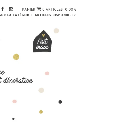
PANIER
0 ARTICLES: 0,00
€
UR LA CATÉGORIE 'ARTICLES DISPONIBLES'