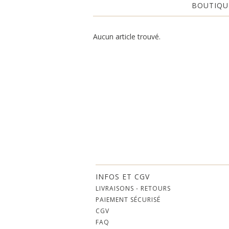
BOUTIQU
Aucun article trouvé.
INFOS ET CGV
LIVRAISONS - RETOURS
PAIEMENT SÉCURISÉ
CGV
FAQ