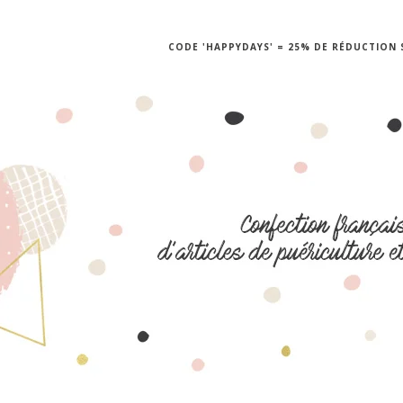
CODE 'HAPPYDAYS' = 25% DE RÉDUCTION S