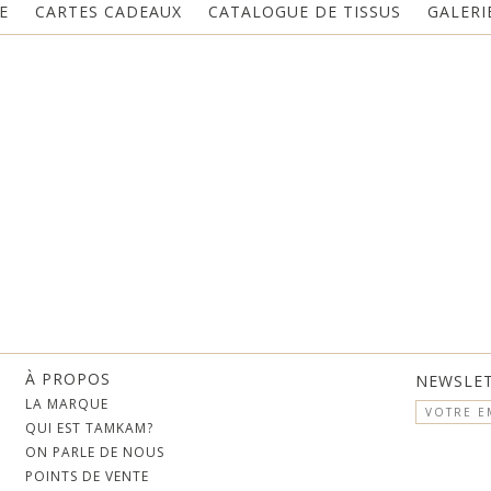
E
CARTES CADEAUX
CATALOGUE DE TISSUS
GALERI
À PROPOS
NEWSLE
LA MARQUE
QUI EST TAMKAM?
ON PARLE DE NOUS
POINTS DE VENTE