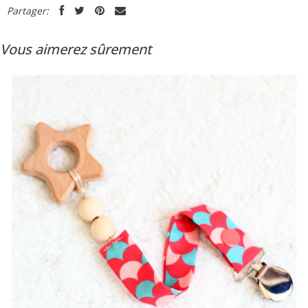
Partager:
Vous aimerez sûrement