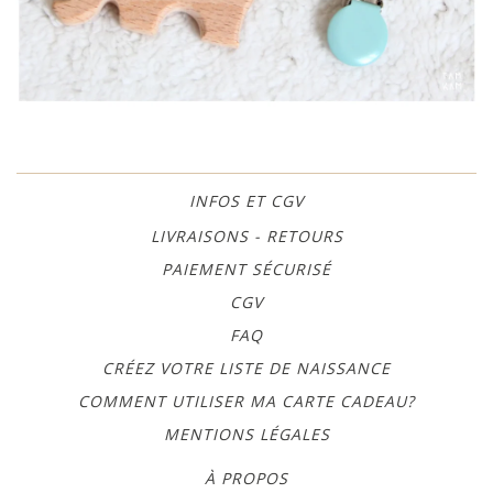
INFOS ET CGV
LIVRAISONS - RETOURS
PAIEMENT SÉCURISÉ
CGV
FAQ
CRÉEZ VOTRE LISTE DE NAISSANCE
COMMENT UTILISER MA CARTE CADEAU?
MENTIONS LÉGALES
À PROPOS