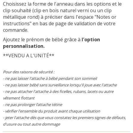
Choisissez la forme de l'anneau dans les options et le
clip souhaité (clip en bois naturel verni ou un clip
métallique rond) à préciser dans l'espace "Notes or
instructions" en bas de page de validation de votre
commande.
Ajoutez le prénom de bébé grâce à
l'option
personnalisation.
**VENDU A L'UNITÉ**
Pour des raisons de sécurité :
- ne pas laisser l'attache à bébé pendant son sommeil
- ne pas laisser bébé sans surveillance lorsqu'il joue avec l'attache
- ne pas attacher l'attache à des ficelles, rubans, lacets ou autre
vêtement flottant
- ne pas prolonger l’attache tétine
- vérifier l'ensemble du produit avant chaque utilisation
- jeter l'attache dès que vous constatez les premiers signes de défauts,
d'usure ou tout autre dommage