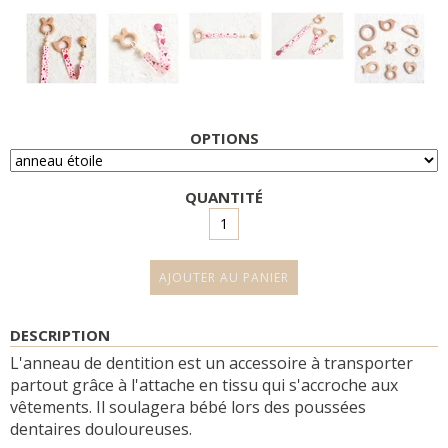
OPTIONS
QUANTITÉ
DESCRIPTION
L'anneau de dentition est un accessoire à transporter
partout grâce à l'attache en tissu qui s'accroche aux
vêtements. Il soulagera bébé lors des poussées
dentaires douloureuses.