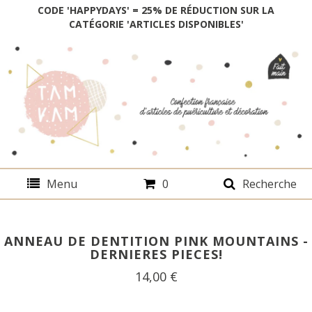
CODE 'HAPPYDAYS' = 25% DE RÉDUCTION SUR LA
CATÉGORIE 'ARTICLES DISPONIBLES'
Menu
0
Recherche
ANNEAU DE DENTITION PINK MOUNTAINS -
DERNIERES PIECES!
14,00
€