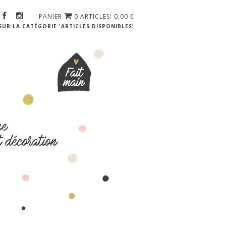
PANIER
0 ARTICLES: 0,00
€
UR LA CATÉGORIE 'ARTICLES DISPONIBLES'