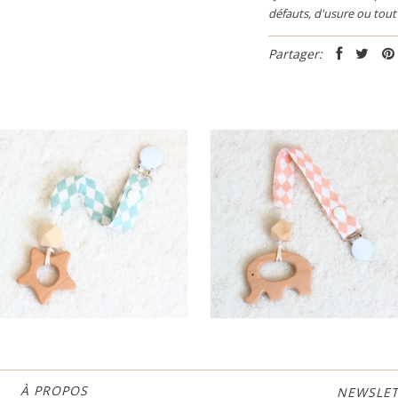
défauts, d'usure ou to
Partager:
À PROPOS
NEWSLET