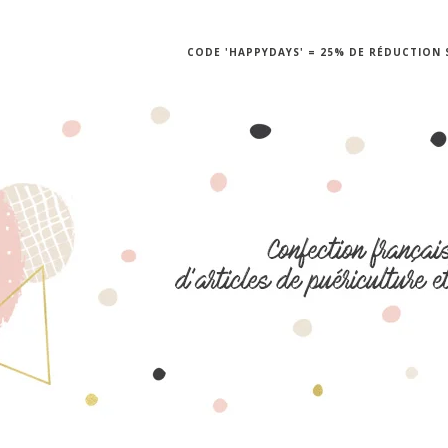
CODE 'HAPPYDAYS' = 25% DE RÉDUCTION S