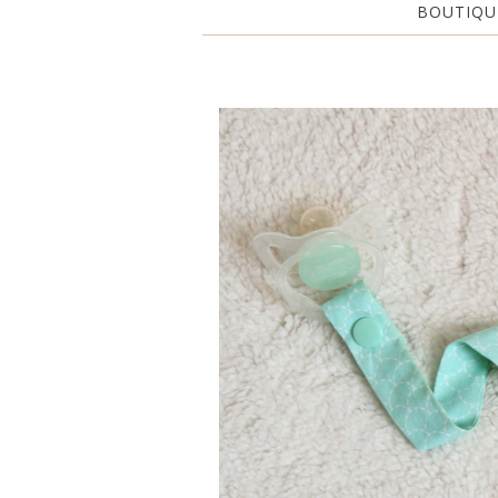
BOUTIQU