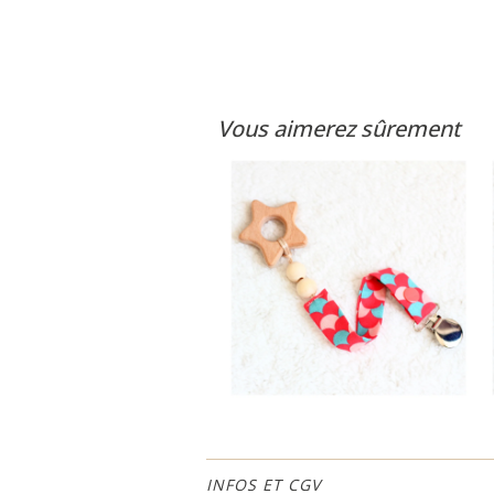
Vous aimerez sûrement
INFOS ET CGV