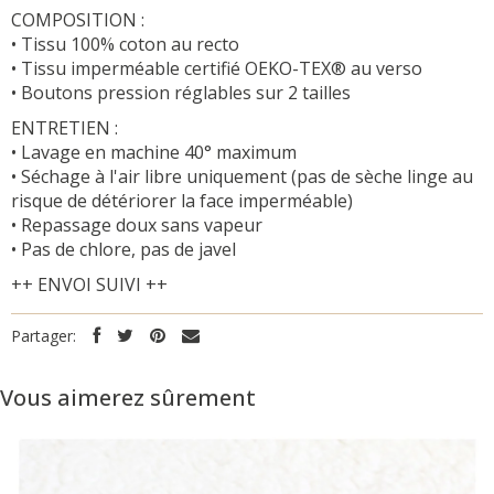
COMPOSITION :
• Tissu 100% coton au recto
• Tissu imperméable certifié OEKO-TEX® au verso
• Boutons pression réglables sur 2 tailles
ENTRETIEN :
• Lavage en machine 40° maximum
• Séchage à l'air libre uniquement (pas de sèche linge au
risque de détériorer la face imperméable)
• Repassage doux sans vapeur
• Pas de chlore, pas de javel
++ ENVOI SUIVI ++
Partager:
Vous aimerez sûrement