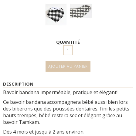
QUANTITÉ
DESCRIPTION
Bavoir bandana imperméable, pratique et élégant!
Ce bavoir bandana accompagnera bébé aussi bien lors
des biberons que des poussées dentaires. Fini les petits
hauts trempés, bébé restera sec et élégant grâce au
bavoir Tamkam.
Dès 4 mois et jusqu'à 2 ans environ.