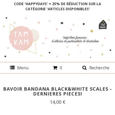
CODE 'HAPPYDAYS' = 25% DE RÉDUCTION SUR LA
CATÉGORIE 'ARTICLES DISPONIBLES'
Menu
0
Recherche
BAVOIR BANDANA BLACK&WHITE SCALES -
DERNIERES PIECES!
14,00
€