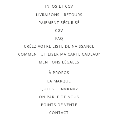
INFOS ET CGV
LIVRAISONS - RETOURS
PAIEMENT SÉCURISÉ
CGV
FAQ
CRÉEZ VOTRE LISTE DE NAISSANCE
COMMENT UTILISER MA CARTE CADEAU?
MENTIONS LÉGALES
À PROPOS
LA MARQUE
QUI EST TAMKAM?
ON PARLE DE NOUS
POINTS DE VENTE
CONTACT