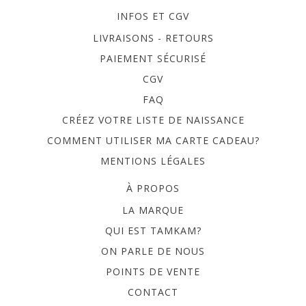
INFOS ET CGV
LIVRAISONS - RETOURS
PAIEMENT SÉCURISÉ
CGV
FAQ
CRÉEZ VOTRE LISTE DE NAISSANCE
COMMENT UTILISER MA CARTE CADEAU?
MENTIONS LÉGALES
À PROPOS
LA MARQUE
QUI EST TAMKAM?
ON PARLE DE NOUS
POINTS DE VENTE
CONTACT