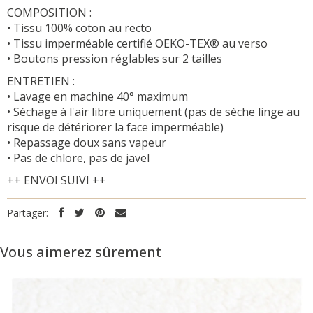
COMPOSITION :
• Tissu 100% coton au recto
• Tissu imperméable certifié OEKO-TEX® au verso
• Boutons pression réglables sur 2 tailles
ENTRETIEN :
• Lavage en machine 40° maximum
• Séchage à l'air libre uniquement (pas de sèche linge au
risque de détériorer la face imperméable)
• Repassage doux sans vapeur
• Pas de chlore, pas de javel
++ ENVOI SUIVI ++
Partager:
Vous aimerez sûrement