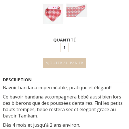
QUANTITÉ
DESCRIPTION
Bavoir bandana imperméable, pratique et élégant!
Ce bavoir bandana accompagnera bébé aussi bien lors
des biberons que des poussées dentaires. Fini les petits
hauts trempés, bébé restera sec et élégant grâce au
bavoir Tamkam.
Dès 4 mois et jusqu'à 2 ans environ.