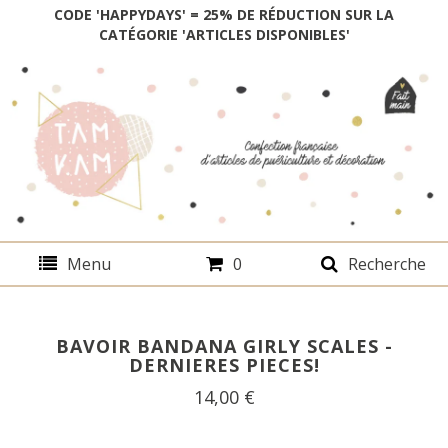
CODE 'HAPPYDAYS' = 25% DE RÉDUCTION SUR LA
CATÉGORIE 'ARTICLES DISPONIBLES'
Menu
0
Recherche
BAVOIR BANDANA GIRLY SCALES -
DERNIERES PIECES!
14,00
€