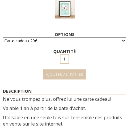
OPTIONS
QUANTITÉ
DESCRIPTION
Ne vous trompez plus, offrez lui une carte cadeau!
Valable 1 an à partir de la date d'achat.
Utilisable en une seule fois sur l'ensemble des produits
en vente sur le site internet.