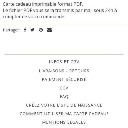
Carte cadeau imprimable format PDF.
Le fichier PDF vous sera transmis par mail sous 24h à
compter de votre commande.
Partager:
INFOS ET CGV
LIVRAISONS - RETOURS
PAIEMENT SÉCURISÉ
CGV
FAQ
CRÉEZ VOTRE LISTE DE NAISSANCE
COMMENT UTILISER MA CARTE CADEAU?
MENTIONS LÉGALES