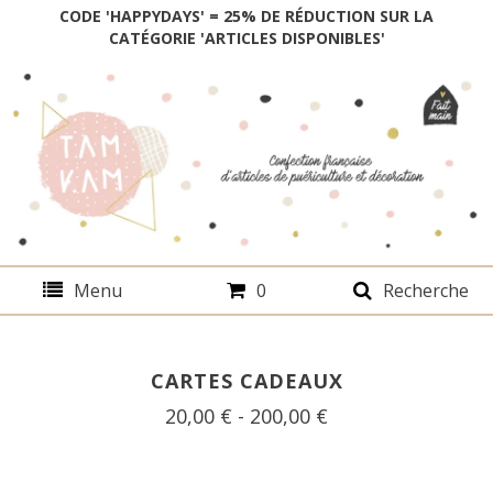
CODE 'HAPPYDAYS' = 25% DE RÉDUCTION SUR LA
CATÉGORIE 'ARTICLES DISPONIBLES'
Menu
0
Recherche
CARTES CADEAUX
20,00
€
- 200,00
€