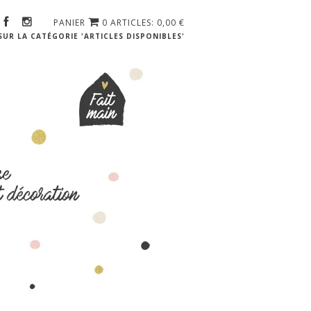
PANIER
0 ARTICLES: 0,00
€
UR LA CATÉGORIE 'ARTICLES DISPONIBLES'