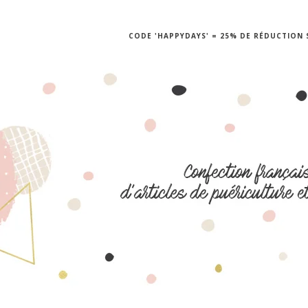
CODE 'HAPPYDAYS' = 25% DE RÉDUCTION S