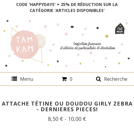
CODE 'HAPPYDAYS' = 25% DE RÉDUCTION SUR LA
CATÉGORIE 'ARTICLES DISPONIBLES'
Menu
0
Recherche
ATTACHE TÉTINE OU DOUDOU GIRLY ZEBRA
- DERNIERES PIECES!
8,50
€
- 10,00
€