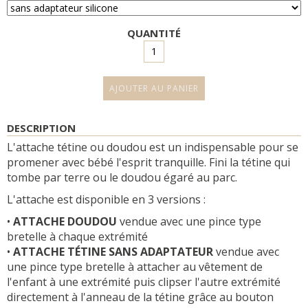
QUANTITÉ
DESCRIPTION
L'attache tétine ou doudou est un indispensable pour se
promener avec bébé l'esprit tranquille. Fini la tétine qui
tombe par terre ou le doudou égaré au parc.
L'attache est disponible en 3 versions :
•
ATTACHE DOUDOU
vendue avec une pince type
bretelle à chaque extrémité
•
ATTACHE TÉTINE SANS ADAPTATEUR
vendue avec
une pince type bretelle à attacher au vêtement de
l'enfant à une extrémité puis clipser l'autre extrémité
directement à l'anneau de la tétine grâce au bouton