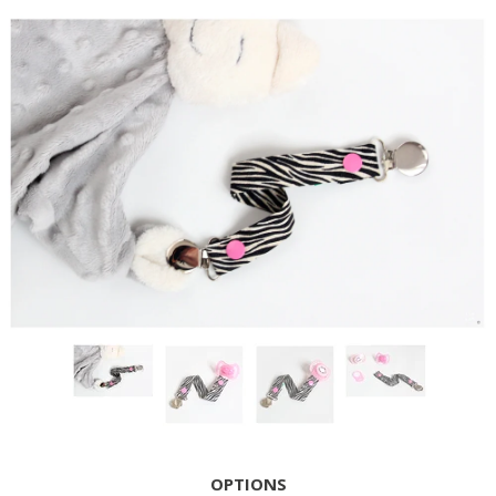
OPTIONS