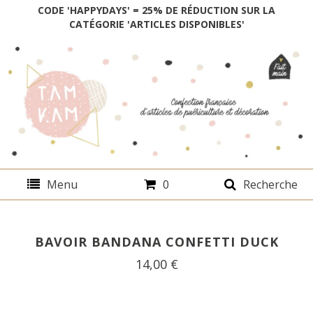
CODE 'HAPPYDAYS' = 25% DE RÉDUCTION SUR LA
CATÉGORIE 'ARTICLES DISPONIBLES'
Menu
0
Recherche
BAVOIR BANDANA CONFETTI DUCK
14,00
€