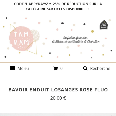
CODE 'HAPPYDAYS' = 25% DE RÉDUCTION SUR LA
CATÉGORIE 'ARTICLES DISPONIBLES'
Menu
0
Recherche
BAVOIR ENDUIT LOSANGES ROSE FLUO
20,00
€